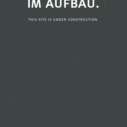
IM AUFBAU.
THIS SITE IS UNDER CONSTRUCTION.