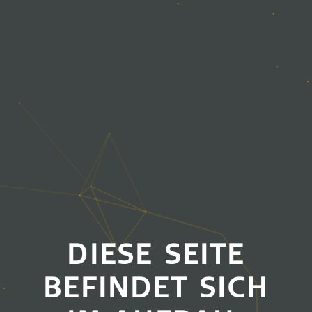
DIESE SEITE
BEFINDET SICH